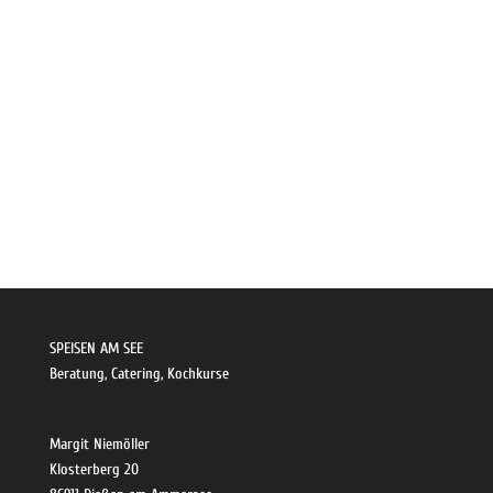
SPEISEN AM SEE
Beratung, Catering, Kochkurse
Margit Niemöller
Klosterberg 20