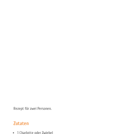
Rezept für zwei Personen.
Zutaten
1 Charlotte oder Zwiebel