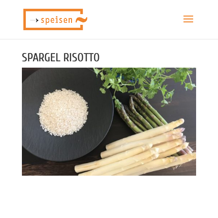
SPARGEL RISOTTO