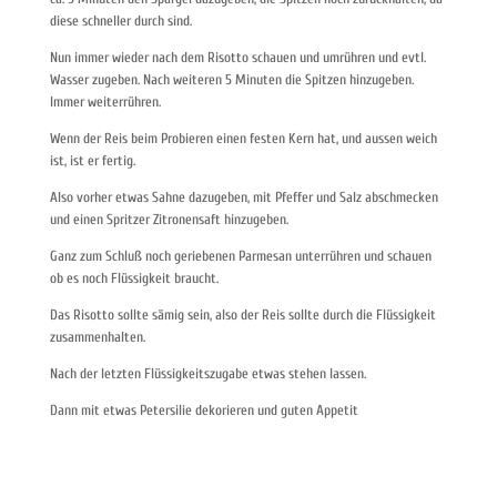
diese schneller durch sind.
Nun immer wieder nach dem Risotto schauen und umrühren und evtl.
Wasser zugeben. Nach weiteren 5 Minuten die Spitzen hinzugeben.
Immer weiterrühren.
Wenn der Reis beim Probieren einen festen Kern hat, und aussen weich
ist, ist er fertig.
Also vorher etwas Sahne dazugeben, mit Pfeffer und Salz abschmecken
und einen Spritzer Zitronensaft hinzugeben.
Ganz zum Schluß noch geriebenen Parmesan unterrühren und schauen
ob es noch Flüssigkeit braucht.
Das Risotto sollte sämig sein, also der Reis sollte durch die Flüssigkeit
zusammenhalten.
Nach der letzten Flüssigkeitszugabe etwas stehen lassen.
Dann mit etwas Petersilie dekorieren und guten Appetit