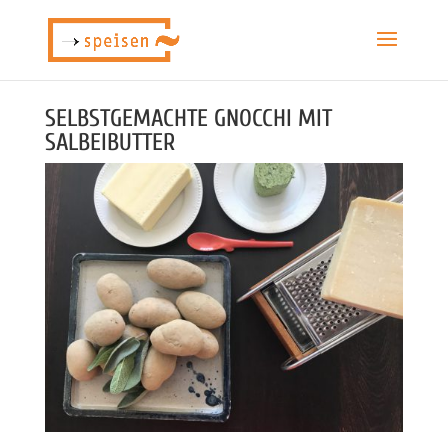
SELBSTGEMACHTE GNOCCHI MIT
SALBEIBUTTER