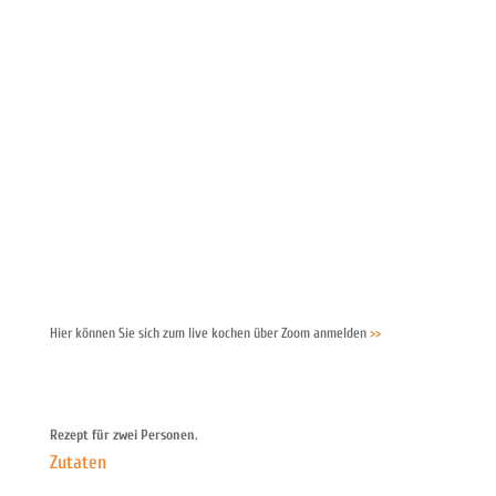
Hier können Sie sich zum live kochen über Zoom anmelden
>>
Rezept für zwei Personen.
Zutaten