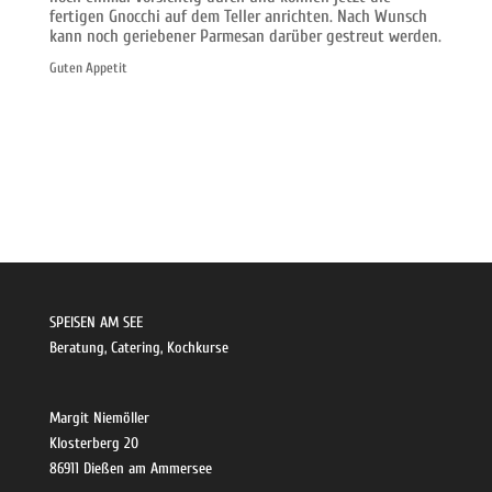
fertigen Gnocchi auf dem Teller anrichten. Nach Wunsch
kann noch geriebener Parmesan darüber gestreut werden.
Guten Appetit
SPEISEN AM SEE
Beratung, Catering, Kochkurse
Margit Niemöller
Klosterberg 20
86911 Dießen am Ammersee